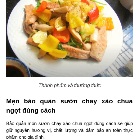
Thành phẩm và thưởng thức
Mẹo bảo quản sườn chay xào chua 
ngọt đúng cách
Bảo quản món sườn chay xào chua ngọt đúng cách sẽ giúp 
giữ nguyên hương vị, chất lượng và đảm bảo an toàn thực 
phẩm cho gia đình.