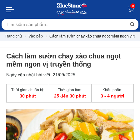
0
Trang chủ
Vào bếp
Cách làm sườn chay xào chua ngọt mềm ngon vị truy
Cách làm sườn chay xào chua ngọt
mềm ngon vị truyền thống
Ngày cập nhật bài viết: 21/09/2025
Thời gian chuẩn bị:
Thời gian làm:
Khẩu phần:
30 phút
25 đến 30 phút
3 - 4 người