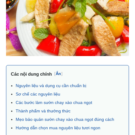
Các nội dung chính
[
Ẩn
]
Nguyên liệu và dụng cụ cần chuẩn bị
Sơ chế các nguyên liệu
Các bước làm sườn chay xào chua ngọt
Thành phẩm và thưởng thức
Mẹo bảo quản sườn chay xào chua ngọt đúng cách
Hướng dẫn chọn mua nguyên liệu tươi ngon