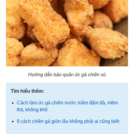
Hướng dẫn bảo quản ức gà chiên xù
Tìm hiểu thêm:
Cách làm ức gà chiên nước mắm đậm đà, mềm
thịt, không khô
9 cách chiên gà giòn lâu không phải ai cũng biết