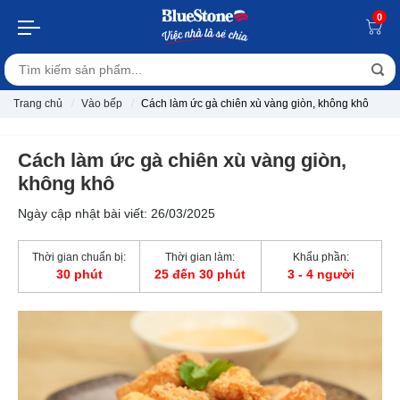
0
Trang chủ
Vào bếp
Cách làm ức gà chiên xù vàng giòn, không khô
Cách làm ức gà chiên xù vàng giòn,
không khô
Ngày cập nhật bài viết: 26/03/2025
Thời gian chuẩn bị:
Thời gian làm:
Khẩu phần:
30 phút
25 đến 30 phút
3 - 4 người