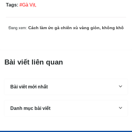
Tags:
#Gà Vịt,
Cách làm ức gà chiên xù vàng giòn, không khô
Đang xem:
Bài viết liên quan
Bài viêt mới nhất
Danh mục bài viết