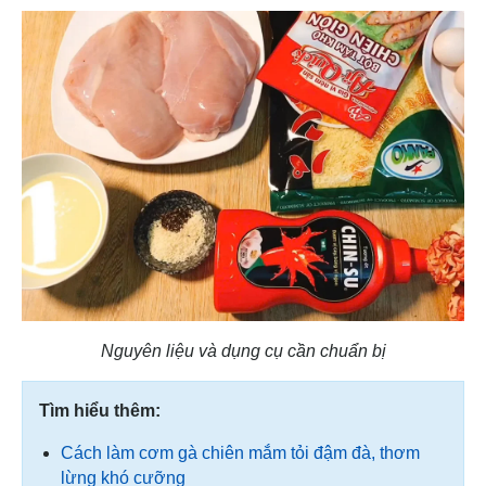
Nguyên liệu và dụng cụ cần chuẩn bị
Tìm hiểu thêm:
Cách làm cơm gà chiên mắm tỏi đậm đà, thơm
lừng khó cưỡng