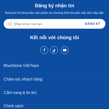
Đăng ký nhận tin
Đừng bỏ lỡ hàng trăm sản phẩm và chương trình khuyến mãi siêu hấp dẫn
ĐĂNG KÝ
Kết nối với chúng tôi
BlueStone Việt Nam
Chăm sóc khách hàng
Cẩm nang & tin tức
Chính sách