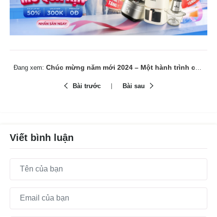
Chúc mừng năm mới 2024 – Một hành trình cảm xúc mới lại bắt đầu
Đang xem:
Bài trước
Bài sau
Viết bình luận