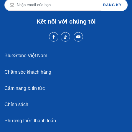
ĐĂNG KÝ
Kết nối với chúng tôi
BlueStone Việt Nam
Chăm sóc khách hàng
Cẩm nang & tin tức
Chính sách
Phương thức thanh toán