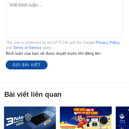
This site is protected by reCAPTCHA and the Google
Privacy Policy
and
Terms of Service
apply.
Bình luận của bạn sẽ được duyệt trước khi đăng lên
GỬI BÀI VIẾT
Bài viết liên quan