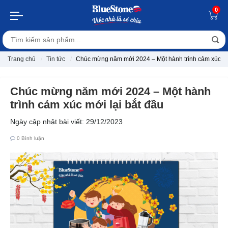
0
Trang chủ
Tin tức
Chúc mừng năm mới 2024 – Một hành trình cảm xúc mới
Chúc mừng năm mới 2024 – Một hành
trình cảm xúc mới lại bắt đầu
Ngày cập nhật bài viết: 29/12/2023
0
Bình luận