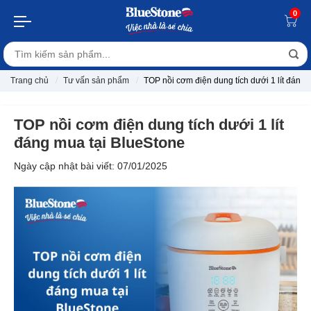
0
Trang chủ
Tư vấn sản phẩm
TOP nồi cơm điện dung tích dưới 1 lít đáng 
TOP nồi cơm điện dung tích dưới 1 lít
đáng mua tại BlueStone
Ngày cập nhật bài viết: 07/01/2025