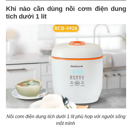
Khi nào cần dùng nồi cơm điện dung
tích dưới 1 lít
Nồi cơm điện dung tích dưới 1 lít phù hợp với người sống
một mình