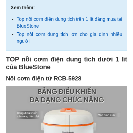
Xem thêm:
Top nồi cơm điện dung tích trên 1 lít đáng mua tại
BlueStone
Top nồi cơm dung tích lớn cho gia đình nhiều
người
TOP nồi cơm điện dung tích dưới 1 lít
của BlueStone
Nồi cơm điện tử RCB-5928