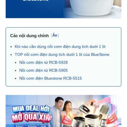
Các nội dung chính
[
Ẩn
]
Khi nào cần dùng nồi cơm điện dung tích dưới 1 lít
TOP nồi cơm điện dung tích dưới 1 lít của BlueStone
Nồi cơm điện tử RCB-5928
Nồi cơm điện tử RCB-5905
Nồi cơm điện Bluestone RCB-5515