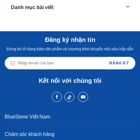
Danh mục bài viết
Đăng ký nhận tin
Đừng bỏ lỡ hàng trăm sản phẩm và chương trình khuyến mãi siêu hấp dẫn
ĐĂNG KÝ
Kết nối với chúng tôi
BlueStone Việt Nam
Chăm sóc khách hàng