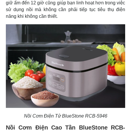
giữ ấm đến 12 giờ cũng giúp bạn linh hoạt hơn trong việc
sử dụng nồi mà không cần phải tiếp tục tiêu thụ điện
năng khi không cần thiết.
Nồi Cơm Điện Tử BlueStone RCB-5946
Nồi Cơm Điện Cao Tần BlueStone RCB-