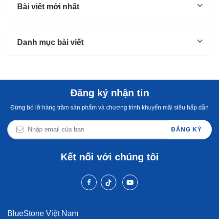
Bài viêt mới nhất
Danh mục bài viết
Đăng ký nhận tin
Đừng bỏ lỡ hàng trăm sản phẩm và chương trình khuyến mãi siêu hấp dẫn
ĐĂNG KÝ
Kết nối với chúng tôi
BlueStone Việt Nam