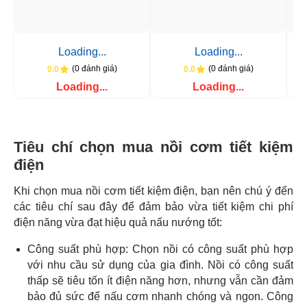
Loading...
Loading...
(0 đánh giá)
(0 đánh giá)
0.0
0.0
Loading...
Loading...
Tiêu chí chọn mua nồi cơm tiết kiệm
điện
Khi chọn mua nồi cơm tiết kiệm điện, bạn nên chú ý đến
các tiêu chí sau đây để đảm bảo vừa tiết kiệm chi phí
điện năng vừa đạt hiệu quả nấu nướng tốt:
Công suất phù hợp: Chọn nồi có công suất phù hợp
với nhu cầu sử dụng của gia đình. Nồi có công suất
thấp sẽ tiêu tốn ít điện năng hơn, nhưng vẫn cần đảm
bảo đủ sức để nấu cơm nhanh chóng và ngon. Công