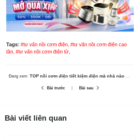
Tags:
#tư vấn nồi cơm điện,
#tư vấn nồi cơm điện cao
tần,
#tư vấn nồi cơm điện tử,
TOP nồi cơm điện tiết kiệm điện mà nhà nào cũng cần có
Đang xem:
Bài trước
Bài sau
Bài viết liên quan