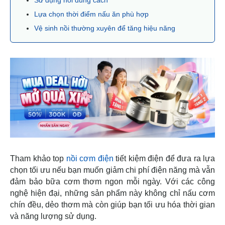
Lựa chọn thời điểm nấu ăn phù hợp
Vệ sinh nồi thường xuyên để tăng hiệu năng
Tham khảo top
nồi cơm điện
tiết kiệm điện để đưa ra lựa
chọn tối ưu nếu bạn muốn giảm chi phí điện năng mà vẫn
đảm bảo bữa cơm thơm ngon mỗi ngày. Với các công
nghệ hiện đại, những sản phẩm này không chỉ nấu cơm
chín đều, dẻo thơm mà còn giúp bạn tối ưu hóa thời gian
và năng lượng sử dụng.