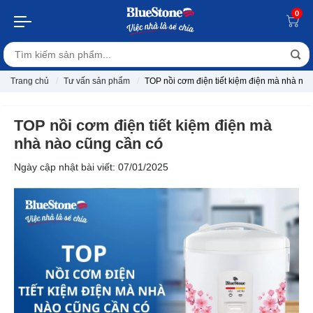
0
Trang chủ
Tư vấn sản phẩm
TOP nồi cơm điện tiết kiệm điện mà nhà nà
TOP nồi cơm điện tiết kiệm điện mà
nhà nào cũng cần có
Ngày cập nhật bài viết: 07/01/2025