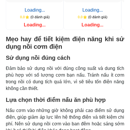
Loading...
Loading...
(0 đánh giá)
(0 đánh giá)
0.0
0.0
Loading...
Loading...
Mẹo hay để tiết kiệm điện năng khi sử
dụng nồi cơm điện
Sử dụng nồi đúng cách
Đảm bảo sử dụng nồi với đúng công suất và dung tích
phù hợp với số lượng cơm bạn nấu. Tránh nấu ít cơm
trong nồi có dung tích quá lớn, vì sẽ tiêu tốn điện năng
không cần thiết.
Lựa chọn thời điểm nấu ăn phù hợp
Nấu cơm vào những giờ không phải cao điểm sử dụng
điện, giúp giảm áp lực lên hệ thống điện và tiết kiệm chi
phí. Nên sử dụng nồi cơm vào ban đêm hoặc sáng sớm