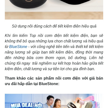
Sử dụng nồi đúng cách để tiết kiệm điện hiệu quả
Khi tìm kiếm Top nồi cơm điện tiết kiệm điện, bạn sẽ
không thể bỏ qua những lựa chọn chất lượng và hiệu quả
từ
BlueStone
- với công nghệ tiên tiến và thiết kế tiết kiệm
năng lượng sẽ giúp bạn tiết kiệm điện, đồng thời mang
đến những bữa cơm thơm ngon, bổ dưỡng. Liên hệ
chúng tôi ngay trải nghiệm sự kết hợp hoàn hảo giữa tiết
kiệm điện, chất lượng và sự tiện lợi cho gia đình bạn.
Tham khảo các sản phẩm nồi cơm điện với giá bán
ưu đãi hấp dẫn tại BlueStone: