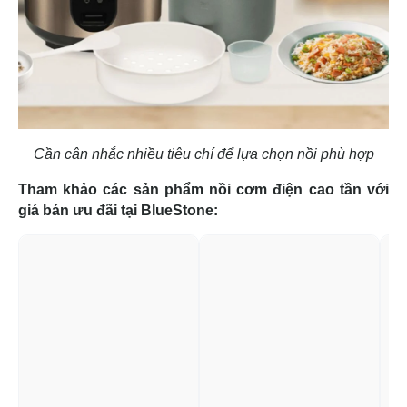
Cần cân nhắc nhiều tiêu chí để lựa chọn nồi phù hợp
Tham khảo các sản phẩm nồi cơm điện cao tần với
giá bán ưu đãi tại BlueStone: