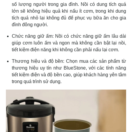
số lượng người trong gia đình. Nồi có dung tích quá
lớn sẽ không hiệu quả khi nấu ít cơm, trong khi dung
tích quá nhỏ lại không đủ để phục vụ bữa ăn cho gia
đình đông người.
Chức năng giữ ấm: Nồi có chức năng giữ ấm lâu dài
giúp cơm luôn ấm và ngon mà không cần bật lại nồi,
tiết kiệm điện năng khi không cần phải nấu lại cơm.
Thương hiệu và độ bền: Chọn mua các sản phẩm từ
thương hiệu uy tín như BlueStone, với các tính năng
tiết kiệm điện và độ bền cao, giúp khách hàng yên tâm
trong quá trình sử dụng.