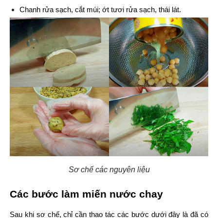
Chanh rửa sạch, cắt múi; ớt tươi rửa sạch, thái lát.
Sơ chế các nguyên liệu
Các bước làm miến nước chay
Sau khi sơ chế, chỉ cần thao tác các bước dưới đây là đã có 