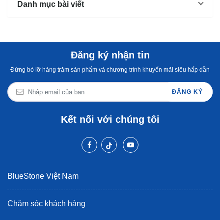
Danh mục bài viết
Đăng ký nhận tin
Đừng bỏ lỡ hàng trăm sản phẩm và chương trình khuyến mãi siêu hấp dẫn
ĐĂNG KÝ
Kết nối với chúng tôi
BlueStone Việt Nam
Chăm sóc khách hàng