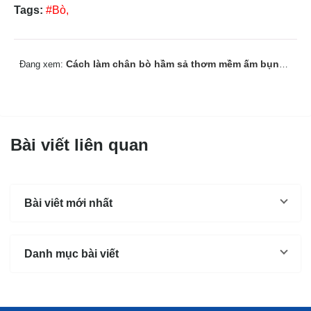
Tags:
#Bò,
Cách làm chân bò hầm sả thơm mềm ấm bụng ngày mưa
Đang xem:
Bài viết liên quan
Bài viêt mới nhất
Danh mục bài viết