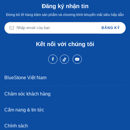
Đăng ký nhận tin
Đừng bỏ lỡ hàng trăm sản phẩm và chương trình khuyến mãi siêu hấp dẫn
ĐĂNG KÝ
Kết nối với chúng tôi
BlueStone Việt Nam
Chăm sóc khách hàng
Cẩm nang & tin tức
Chính sách