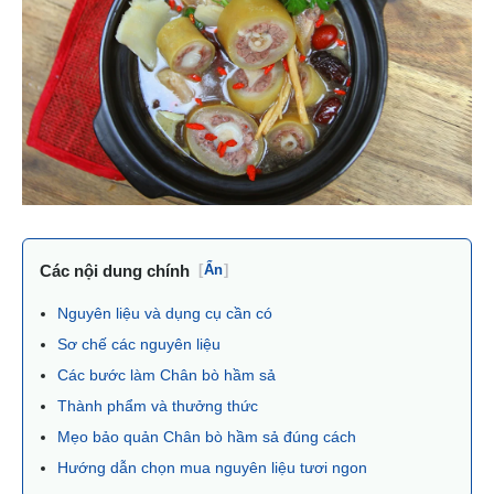
Các nội dung chính
[
Ẩn
]
Nguyên liệu và dụng cụ cần có
Sơ chế các nguyên liệu
Các bước làm Chân bò hầm sả
Thành phẩm và thưởng thức
Mẹo bảo quản Chân bò hầm sả đúng cách
Hướng dẫn chọn mua nguyên liệu tươi ngon