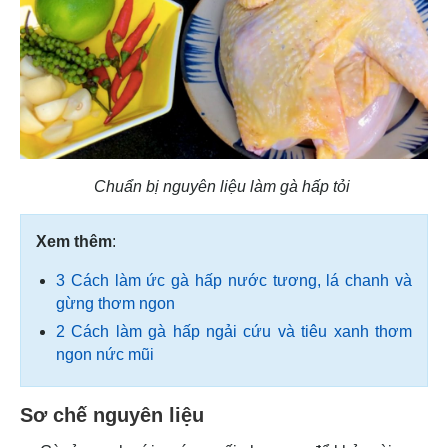
Chuẩn bị nguyên liệu làm gà hấp tỏi
Xem thêm
:
3 Cách làm ức gà hấp nước tương, lá chanh và
gừng thơm ngon
2 Cách làm gà hấp ngải cứu và tiêu xanh thơm
ngon nức mũi
Sơ chế nguyên liệu