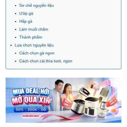
Sơ chế nguyên liệu
Ướp gà
Hấp gà
Làm muối chấm
Thành phẩm
Lựa chọn nguyên liệu
Cách chọn gà ngon
Cách chọn cải thìa tươi, ngon