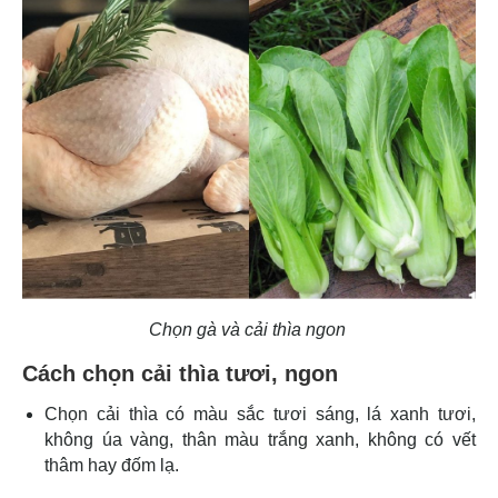
Chọn gà và cải thìa ngon
Cách chọn cải thìa tươi, ngon
Chọn cải thìa có màu sắc tươi sáng, lá xanh tươi,
không úa vàng, thân màu trắng xanh, không có vết
thâm hay đốm lạ.