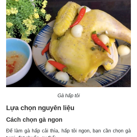
Gà hấp tỏi
Lựa chọn nguyên liệu
Cách chọn gà ngon
Để làm gà hấp cải thìa, hấp tỏi ngon, bạn cần chọn gà