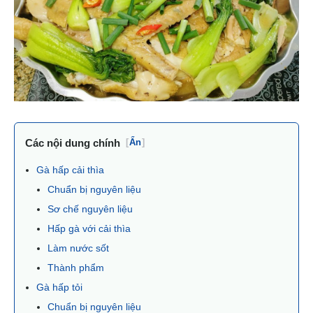
Các nội dung chính
[
Ẩn
]
Gà hấp cải thìa
Chuẩn bị nguyên liệu
Sơ chế nguyên liệu
Hấp gà với cải thìa
Làm nước sốt
Thành phẩm
Gà hấp tỏi
Chuẩn bị nguyên liệu