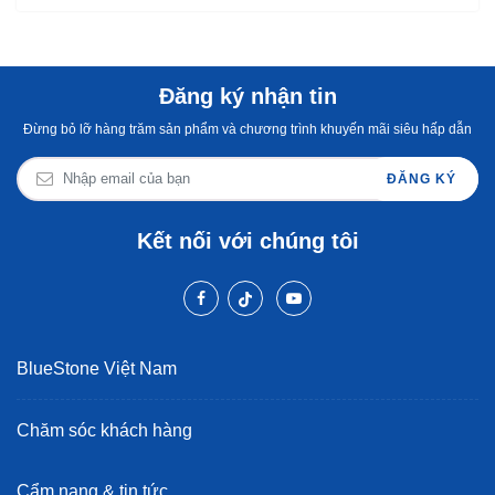
Đăng ký nhận tin
Đừng bỏ lỡ hàng trăm sản phẩm và chương trình khuyến mãi siêu hấp dẫn
ĐĂNG KÝ
Kết nối với chúng tôi
BlueStone Việt Nam
Chăm sóc khách hàng
Cẩm nang & tin tức