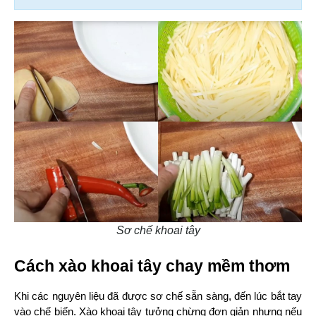
Sơ chế khoai tây
Cách xào khoai tây chay mềm thơm
Khi các nguyên liệu đã được sơ chế sẵn sàng, đến lúc bắt tay 
vào chế biến. Xào khoai tây tưởng chừng đơn giản nhưng nếu 