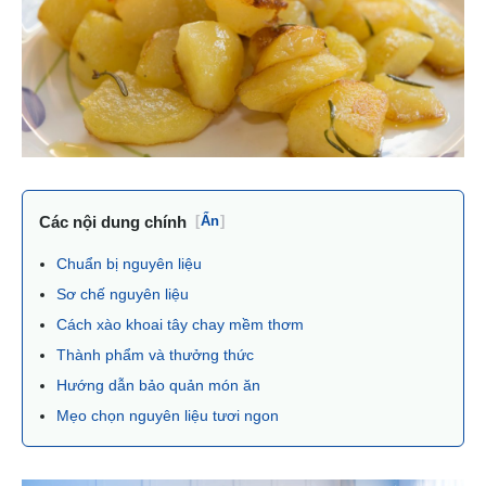
Các nội dung chính
[
Ẩn
]
Chuẩn bị nguyên liệu
Sơ chế nguyên liệu
Cách xào khoai tây chay mềm thơm
Thành phẩm và thưởng thức
Hướng dẫn bảo quản món ăn
Mẹo chọn nguyên liệu tươi ngon