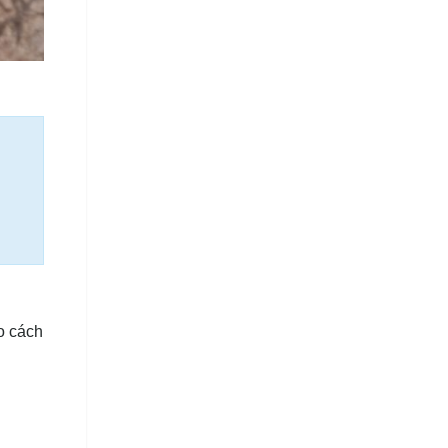
o cách