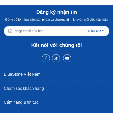
Đăng ký nhận tin
Đừng bỏ lỡ hàng trăm sản phẩm và chương trình khuyến mãi siêu hấp dẫn
ĐĂNG KÝ
Kết nối với chúng tôi
BlueStone Việt Nam
Chăm sóc khách hàng
Cẩm nang & tin tức