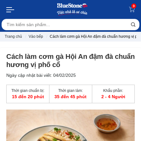
0
Trang chủ
Vào bếp
Cách làm cơm gà Hội An đậm đà chuẩn hương vị phố
Cách làm cơm gà Hội An đậm đà chuẩn
hương vị phố cổ
Ngày cập nhật bài viết: 04/02/2025
Thời gian chuẩn bị:
Thời gian làm:
Khẩu phần:
15 đến 20 phút
35 đến 45 phút
2 - 4 Người