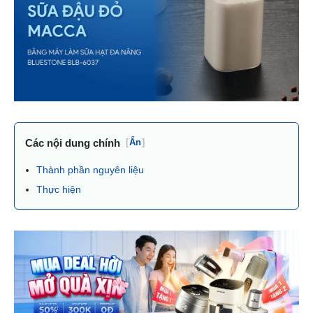
Các nội dung chính
[
Ẩn
]
Thành phần nguyên liệu
Thực hiện