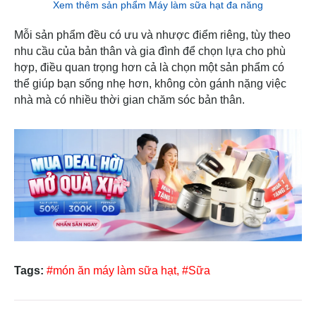
Xem thêm sản phẩm Máy làm sữa hạt đa năng
Mỗi sản phẩm đều có ưu và nhược điểm riêng, tùy theo
nhu cầu của bản thân và gia đình để chọn lựa cho phù
hợp, điều quan trọng hơn cả là chọn một sản phẩm có
thể giúp bạn sống nhẹ hơn, không còn gánh nặng việc
nhà mà có nhiều thời gian chăm sóc bản thân.
Tags:
#món ăn máy làm sữa hạt,
#Sữa