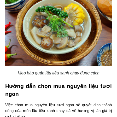
Mẹo bảo quản lẩu tiêu xanh chay đúng cách
Hướng dẫn chọn mua nguyên liệu tươi 
ngon
Việc chọn mua nguyên liệu tươi ngon sẽ quyết định thành 
công của món lẩu tiêu xanh chay cả về hương vị lẫn giá trị 
dinh dưỡng.