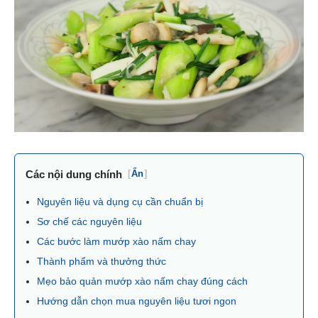
Các nội dung chính
[
Ẩn
]
Nguyên liệu và dụng cụ cần chuẩn bị
Sơ chế các nguyên liệu
Các bước làm mướp xào nấm chay
Thành phẩm và thưởng thức
Mẹo bảo quản mướp xào nấm chay đúng cách
Hướng dẫn chọn mua nguyên liệu tươi ngon