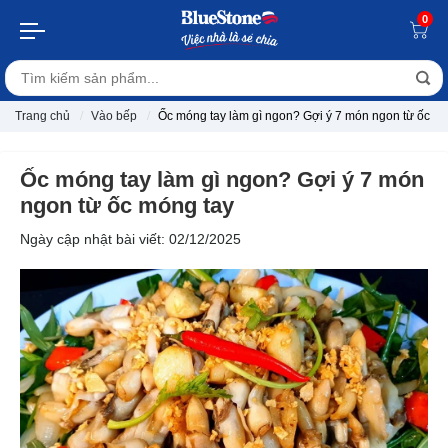
0
Trang chủ
Vào bếp
Ốc móng tay làm gì ngon? Gợi ý 7 món ngon từ ốc m
Ốc móng tay làm gì ngon? Gợi ý 7 món
ngon từ ốc móng tay
Ngày cập nhật bài viết: 02/12/2025