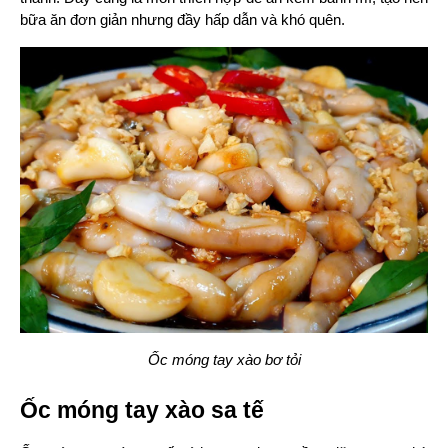
bữa ăn đơn giản nhưng đầy hấp dẫn và khó quên.
Ốc móng tay xào bơ tỏi
Ốc móng tay xào sa tế