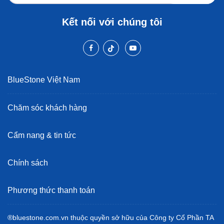
Kết nối với chúng tôi
BlueStone Việt Nam
Chăm sóc khách hàng
Cẩm nang & tin tức
Chính sách
Phương thức thanh toán
®bluestone.com.vn thuộc quyền sở hữu của Công ty Cổ Phần TA