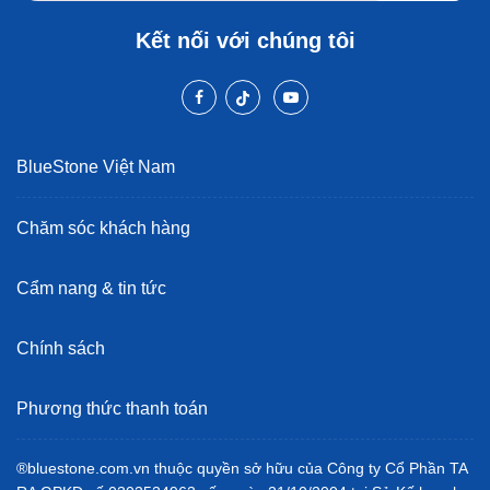
Kết nối với chúng tôi
BlueStone Việt Nam
Chăm sóc khách hàng
Cẩm nang & tin tức
Chính sách
Phương thức thanh toán
®bluestone.com.vn thuộc quyền sở hữu của Công ty Cổ Phần TA