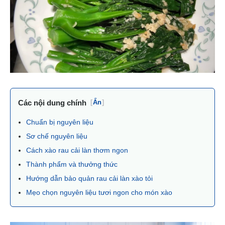
Các nội dung chính
[
Ẩn
]
Chuẩn bị nguyên liệu
Sơ chế nguyên liệu
Cách xào rau cải làn thơm ngon
Thành phẩm và thưởng thức
Hướng dẫn bảo quản rau cải làn xào tỏi
Mẹo chọn nguyên liệu tươi ngon cho món xào