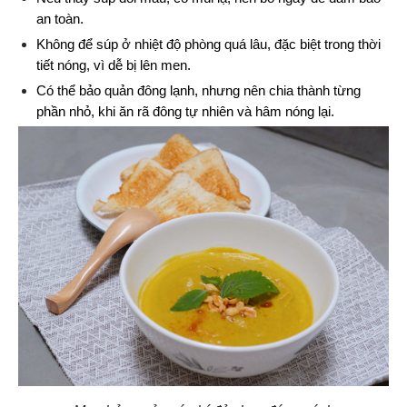
an toàn.
Không để súp ở nhiệt độ phòng quá lâu, đặc biệt trong thời 
tiết nóng, vì dễ bị lên men.
Có thể bảo quản đông lạnh, nhưng nên chia thành từng 
phần nhỏ, khi ăn rã đông tự nhiên và hâm nóng lại.