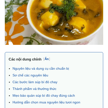
Các nội dung chính
[
Ẩn
]
Nguyên liệu và dụng cụ cần chuẩn bị
Sơ chế các nguyên liệu
Các bước làm súp bí đỏ chay
Thành phẩm và thưởng thức
Mẹo bảo quản súp bí đỏ chay đúng cách
Hướng dẫn chọn mua nguyên liệu tươi ngon