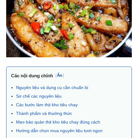
Các nội dung chính
[
Ẩn
]
Nguyên liệu và dụng cụ cần chuẩn bị
Sơ chế các nguyên liệu
Các bước làm thịt kho tiêu chay
Thành phẩm và thưởng thức
Mẹo bảo quản thịt kho tiêu chay đúng cách
Hướng dẫn chọn mua nguyên liệu tươi ngon