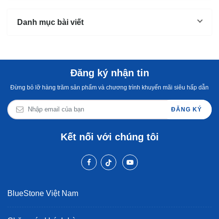
Danh mục bài viết
Đăng ký nhận tin
Đừng bỏ lỡ hàng trăm sản phẩm và chương trình khuyến mãi siêu hấp dẫn
ĐĂNG KÝ
Kết nối với chúng tôi
BlueStone Việt Nam