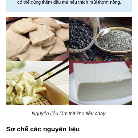
có thể dùng thêm dầu mè nếu thích mùi thơm nồng.
Nguyên liệu làm thịt kho tiêu chay
Sơ chế các nguyên liệu