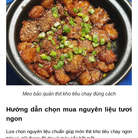
Mẹo bảo quản thịt kho tiêu chay đúng cách
Hướng dẫn chọn mua nguyên liệu tươi 
ngon
Lựa chọn nguyên liệu chuẩn giúp món thịt kho tiêu chay ngon 