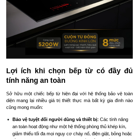
Lợi ích khi chọn bếp từ có đầy đủ 
tính năng an toàn
Sở hữu một chiếc bếp từ hiện đại với hệ thống bảo vệ toàn 
diện mang lại nhiều giá trị thiết thực mà bất kỳ gia đình nào 
cũng mong muốn:
Bảo vệ tuyệt đối người dùng và thiết bị: 
Các tính năng 
an toàn hoạt động như một hệ thống phòng thủ khép kín, 
giảm thiểu tối đa mọi nguy cơ cháy nổ, điện giật, bỏng hoặc 