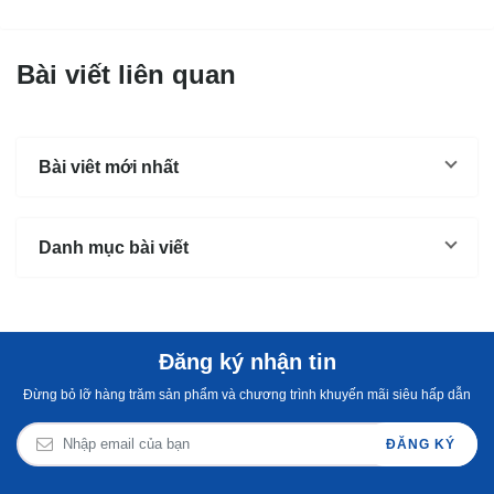
Bài viết liên quan
Bài viêt mới nhất
Danh mục bài viết
Đăng ký nhận tin
Đừng bỏ lỡ hàng trăm sản phẩm và chương trình khuyến mãi siêu hấp dẫn
ĐĂNG KÝ