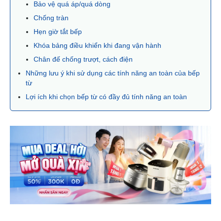
Bảo vệ quá áp/quá dòng
Chống tràn
Hẹn giờ tắt bếp
Khóa bảng điều khiển khi đang vận hành
Chân đế chống trượt, cách điện
Những lưu ý khi sử dụng các tính năng an toàn của bếp
từ
Lợi ích khi chọn bếp từ có đầy đủ tính năng an toàn