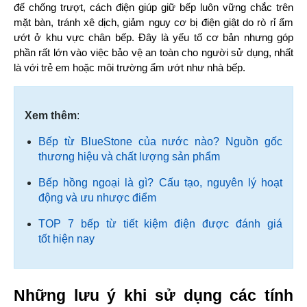
đế chống trượt, cách điện giúp giữ bếp luôn vững chắc trên 
mặt bàn, tránh xê dịch, giảm nguy cơ bị điện giật do rò rỉ ẩm 
ướt ở khu vực chân bếp. Đây là yếu tố cơ bản nhưng góp 
phần rất lớn vào việc bảo vệ an toàn cho người sử dụng, nhất 
là với trẻ em hoặc môi trường ẩm ướt như nhà bếp.
Xem thêm
:
Bếp từ BlueStone của nước nào? Nguồn gốc
thương hiệu và chất lượng sản phẩm
Bếp hồng ngoại là gì? Cấu tạo, nguyên lý hoạt
động và ưu nhược điểm
TOP 7 bếp từ tiết kiệm điện được đánh giá
tốt hiện nay
Những lưu ý khi sử dụng các tính 