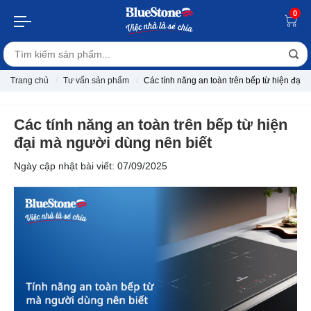
0
Trang chủ
Tư vấn sản phẩm
Các tính năng an toàn trên bếp từ hiện đại 
Các tính năng an toàn trên bếp từ hiện
đại mà người dùng nên biết
Ngày cập nhật bài viết: 07/09/2025