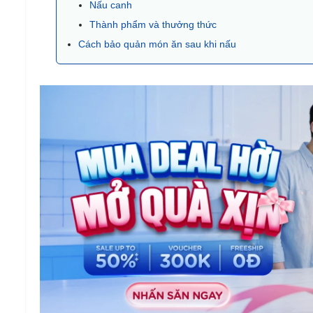
Nấu canh
Thành phẩm và thưởng thức
Cách bảo quản món ăn sau khi nấu