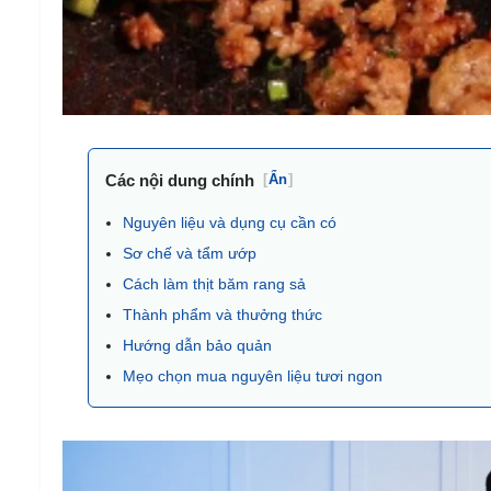
Các nội dung chính
[
Ẩn
]
Nguyên liệu và dụng cụ cần có
Sơ chế và tẩm ướp
Cách làm thịt băm rang sả
Thành phẩm và thưởng thức
Hướng dẫn bảo quản
Mẹo chọn mua nguyên liệu tươi ngon