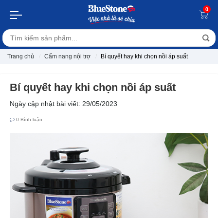
0
Trang chủ
Cẩm nang nội trợ
Bí quyết hay khi chọn nồi áp suất
Bí quyết hay khi chọn nồi áp suất
Ngày cập nhật bài viết: 29/05/2023
0
Bình luận