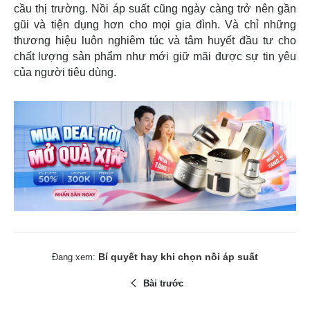
cầu thị trường. Nồi áp suất cũng ngày càng trở nên gần
gũi và tiện dụng hơn cho mọi gia đình. Và chỉ những
thương hiệu luôn nghiêm túc và tâm huyết đầu tư cho
chất lượng sản phẩm như mới giữ mãi được sự tin yêu
của người tiêu dùng.
Bí quyết hay khi chọn nồi áp suất
Đang xem:
Bài trước