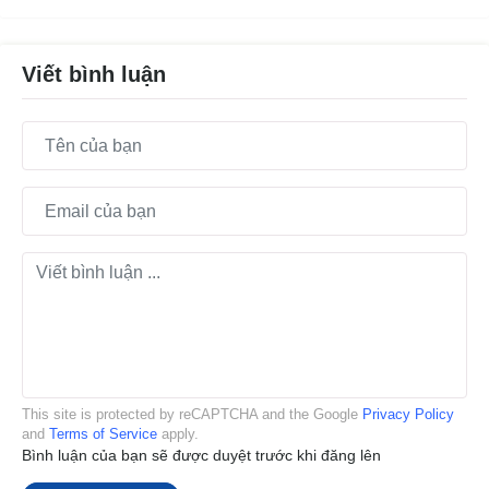
Viết bình luận
This site is protected by reCAPTCHA and the Google
Privacy Policy
and
Terms of Service
apply.
Bình luận của bạn sẽ được duyệt trước khi đăng lên