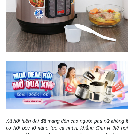
Xã hội hiện đại đã mang đến cho người phụ nữ không ít
cơ hội bộc lộ năng lực cá nhân, khẳng định vị thế nơi