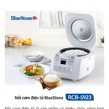
Nồi cơm điện tử là sản phẩm có nhiều chức năng hơn