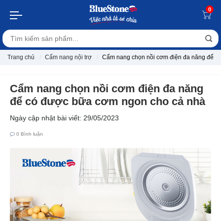
0
Trang chủ
Cẩm nang nội trợ
Cẩm nang chọn nồi cơm điện đa năng để c
Cẩm nang chọn nồi cơm điện đa năng
để có được bữa cơm ngon cho cả nhà
Ngày cập nhật bài viết: 29/05/2023
0
Bình luận