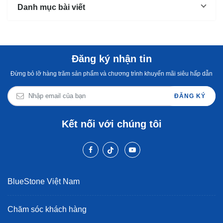
Danh mục bài viết
Đăng ký nhận tin
Đừng bỏ lỡ hàng trăm sản phẩm và chương trình khuyến mãi siêu hấp dẫn
ĐĂNG KÝ
Kết nối với chúng tôi
BlueStone Việt Nam
Chăm sóc khách hàng