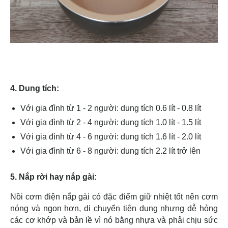
4. Dung tích:
Với gia đình từ 1 - 2 người: dung tích 0.6 lít - 0.8 lít
Với gia đình từ 2 - 4 người: dung tích 1.0 lít - 1.5 lít
Với gia đình từ 4 - 6 người: dung tích 1.6 lít - 2.0 lít
Với gia đình từ 6 - 8 người: dung tích 2.2 lít trở lên
5. Nắp rời hay nắp gài:
Nồi cơm điện nắp gài có đặc điểm giữ nhiệt tốt nên cơm
nóng và ngon hơn, di chuyển tiện dụng nhưng dễ hỏng
các cơ khớp và bản lề vì nó bằng nhựa và phải chịu sức