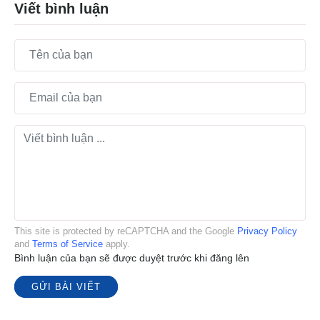
Viết bình luận
This site is protected by reCAPTCHA and the Google
Privacy Policy
and
Terms of Service
apply.
Bình luận của bạn sẽ được duyệt trước khi đăng lên
GỬI BÀI VIẾT