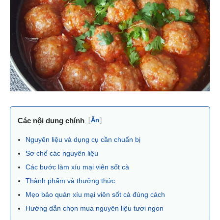
Các nội dung chính
[
Ẩn
]
Nguyên liệu và dụng cụ cần chuẩn bị
Sơ chế các nguyên liệu
Các bước làm xíu mại viên sốt cà
Thành phẩm và thưởng thức
Mẹo bảo quản xíu mại viên sốt cà đúng cách
Hướng dẫn chọn mua nguyên liệu tươi ngon