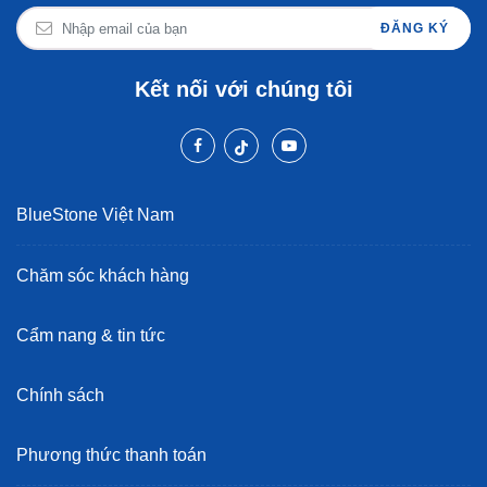
ĐĂNG KÝ
Kết nối với chúng tôi
BlueStone Việt Nam
Chăm sóc khách hàng
Cẩm nang & tin tức
Chính sách
Phương thức thanh toán