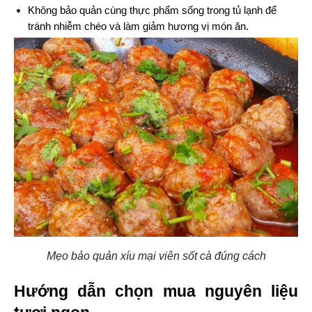
Không bảo quản cùng thực phẩm sống trong tủ lạnh để 
tránh nhiễm chéo và làm giảm hương vị món ăn.
Mẹo bảo quản xíu mại viên sốt cà đúng cách
Hướng dẫn chọn mua nguyên liệu 