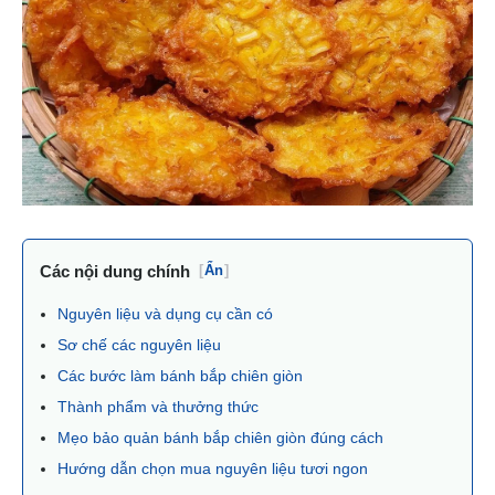
Các nội dung chính
[
Ẩn
]
Nguyên liệu và dụng cụ cần có
Sơ chế các nguyên liệu
Các bước làm bánh bắp chiên giòn
Thành phẩm và thưởng thức
Mẹo bảo quản bánh bắp chiên giòn đúng cách
Hướng dẫn chọn mua nguyên liệu tươi ngon