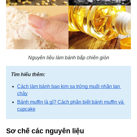
Nguyên liệu làm bánh bắp chiên giòn
Tìm hiểu thêm:
Cách làm bánh bao kim sa trứng muối nhân tan 
chảy
Bánh muffin là gì? Cách phân biệt bánh muffin và 
cupcake
Sơ chế các nguyên liệu