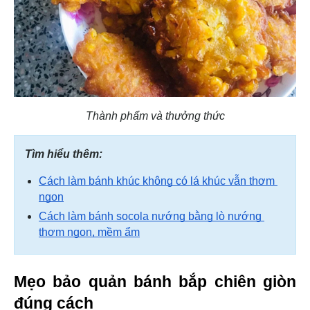
Thành phẩm và thưởng thức
Tìm hiểu thêm:
Cách làm bánh khúc không có lá khúc vẫn thơm 
ngon
Cách làm bánh socola nướng bằng lò nướng 
thơm ngon, mềm ẩm
Mẹo bảo quản bánh bắp chiên giòn 
đúng cách