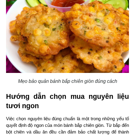
Mẹo bảo quản bánh bắp chiên giòn đúng cách
Hướng dẫn chọn mua nguyên liệu 
tươi ngon
Việc chọn nguyên liệu đúng chuẩn là một trong những yếu tố 
quyết định độ ngon của món bánh bắp chiên giòn. Từ bắp đến 
bột chiên và dầu ăn đều cần đảm bảo chất lượng để thành 