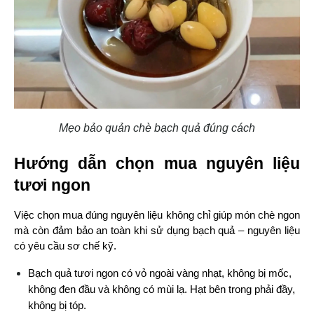
Mẹo bảo quản chè bạch quả đúng cách
Hướng dẫn chọn mua nguyên liệu 
tươi ngon
Việc chọn mua đúng nguyên liệu không chỉ giúp món chè ngon 
mà còn đảm bảo an toàn khi sử dụng bạch quả – nguyên liệu 
có yêu cầu sơ chế kỹ.
Bạch quả tươi ngon có vỏ ngoài vàng nhạt, không bị mốc, 
không đen đầu và không có mùi lạ. Hạt bên trong phải đầy, 
không bị tóp.