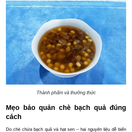
Thành phẩm và thưởng thức
Mẹo bảo quản chè bạch quả đúng 
cách
Do chè chứa bạch quả và hạt sen – hai nguyên liệu dễ biến 