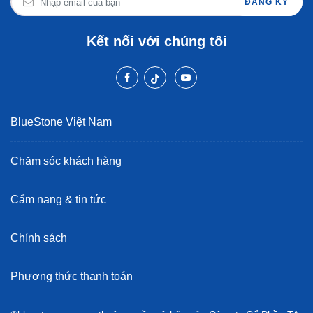
ĐĂNG KÝ
Kết nối với chúng tôi
BlueStone Việt Nam
Chăm sóc khách hàng
Cẩm nang & tin tức
Chính sách
Phương thức thanh toán