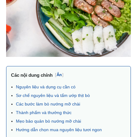
Các nội dung chính
[
Ẩn
]
Nguyên liệu và dụng cụ cần có
Sơ chế nguyên liệu và tẩm ướp thịt bò
Các bước làm bò nướng mỡ chài
Thành phẩm và thưởng thức
Mẹo bảo quản bò nướng mỡ chài
Hướng dẫn chọn mua nguyên liệu tươi ngon