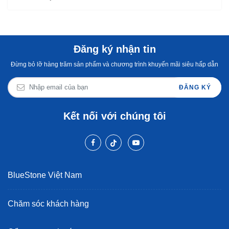
Đăng ký nhận tin
Đừng bỏ lỡ hàng trăm sản phẩm và chương trình khuyến mãi siêu hấp dẫn
ĐĂNG KÝ
Kết nối với chúng tôi
BlueStone Việt Nam
Chăm sóc khách hàng