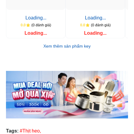
Loading...
Loading...
(0 đánh giá)
(0 đánh giá)
0.0
0.0
Loading...
Loading...
Xem thêm sản phẩm key
Tags:
#Thịt heo,