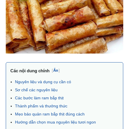
Các nội dung chính
[
Ẩn
]
Nguyên liệu và dụng cụ cần có
Sơ chế các nguyên liệu
Các bước làm ram bắp thịt
Thành phẩm và thưởng thức
Mẹo bảo quản ram bắp thịt đúng cách
Hướng dẫn chọn mua nguyên liệu tươi ngon