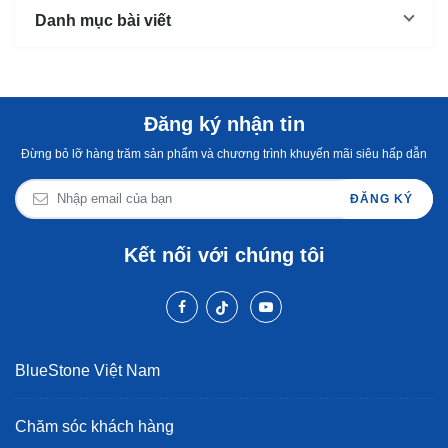
Danh mục bài viết
Đăng ký nhận tin
Đừng bỏ lỡ hàng trăm sản phẩm và chương trình khuyến mãi siêu hấp dẫn
ĐĂNG KÝ
Kết nối với chúng tôi
BlueStone Việt Nam
Chăm sóc khách hàng