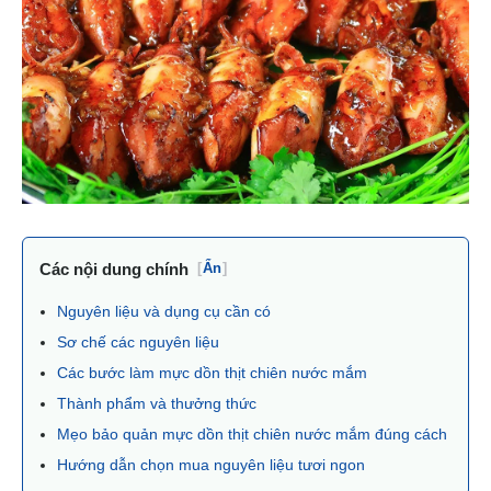
Các nội dung chính
[
Ẩn
]
Nguyên liệu và dụng cụ cần có
Sơ chế các nguyên liệu
Các bước làm mực dồn thịt chiên nước mắm
Thành phẩm và thưởng thức
Mẹo bảo quản mực dồn thịt chiên nước mắm đúng cách
Hướng dẫn chọn mua nguyên liệu tươi ngon