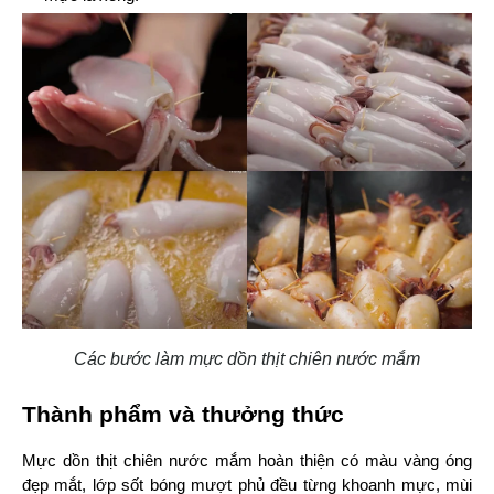
Các bước làm mực dồn thịt chiên nước mắm
Thành phẩm và thưởng thức
Mực dồn thịt chiên nước mắm hoàn thiện có màu vàng óng 
đẹp mắt, lớp sốt bóng mượt phủ đều từng khoanh mực, mùi 