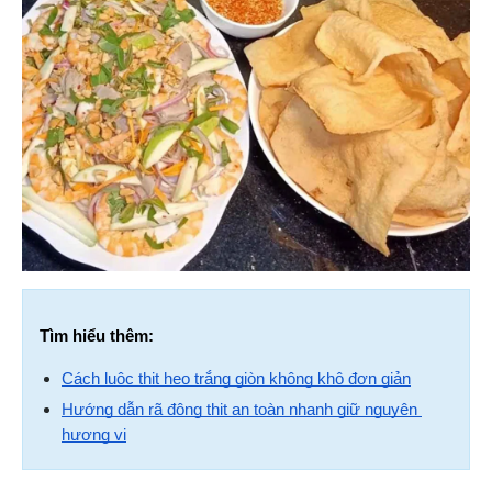
Tìm hiểu thêm:
Cách luộc thịt heo trắng giòn không khô đơn giản
Hướng dẫn rã đông thịt an toàn nhanh giữ nguyên 
hương vị