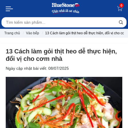
0
Trang chủ
Vào bếp
13 Cách làm gỏi thịt heo dễ thực hiện, đổi vị cho cơ
13 Cách làm gỏi thịt heo dễ thực hiện,
đổi vị cho cơm nhà
Ngày cập nhật bài viết: 08/07/2025