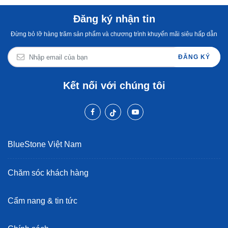
Đăng ký nhận tin
Đừng bỏ lỡ hàng trăm sản phẩm và chương trình khuyến mãi siêu hấp dẫn
ĐĂNG KÝ
Kết nối với chúng tôi
BlueStone Việt Nam
Chăm sóc khách hàng
Cẩm nang & tin tức