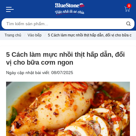
0
Trang chủ
Vào bếp
5 Cách làm mực nhồi thịt hấp dẫn, đổi vị cho bữa cơ
5 Cách làm mực nhồi thịt hấp dẫn, đổi
vị cho bữa cơm ngon
Ngày cập nhật bài viết: 08/07/2025