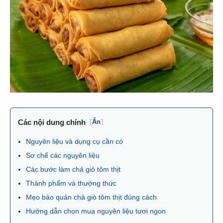
Các nội dung chính
[
Ẩn
]
Nguyên liệu và dụng cụ cần có
Sơ chế các nguyên liệu
Các bước làm chả giò tôm thịt
Thành phẩm và thưởng thức
Mẹo bảo quản chả giò tôm thịt đúng cách
Hướng dẫn chọn mua nguyên liệu tươi ngon