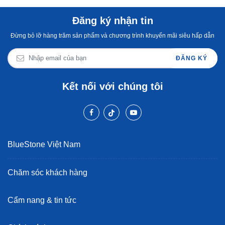
Đăng ký nhận tin
Đừng bỏ lỡ hàng trăm sản phẩm và chương trình khuyến mãi siêu hấp dẫn
ĐĂNG KÝ
Kết nối với chúng tôi
BlueStone Việt Nam
Chăm sóc khách hàng
Cẩm nang & tin tức