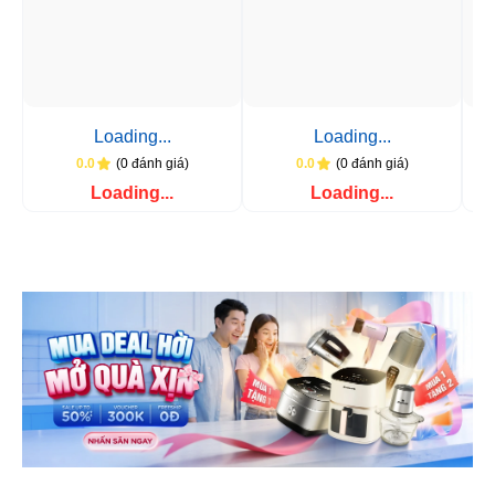
Loading...
Loading...
(0 đánh giá)
(0 đánh giá)
0.0
0.0
Loading...
Loading...