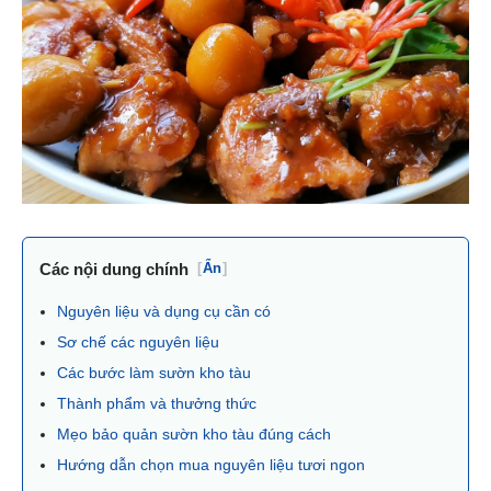
Các nội dung chính
[
Ẩn
]
Nguyên liệu và dụng cụ cần có
Sơ chế các nguyên liệu
Các bước làm sườn kho tàu
Thành phẩm và thưởng thức
Mẹo bảo quản sườn kho tàu đúng cách
Hướng dẫn chọn mua nguyên liệu tươi ngon