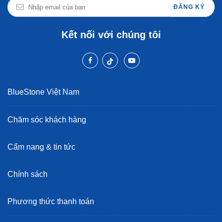
ĐĂNG KÝ
Kết nối với chúng tôi
BlueStone Việt Nam
Chăm sóc khách hàng
Cẩm nang & tin tức
Chính sách
Phương thức thanh toán