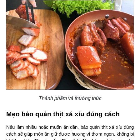
Thành phẩm và thưởng thức
Mẹo bảo quản thịt xá xíu đúng cách
Nếu làm nhiều hoặc muốn ăn dần, bảo quản thịt xá xíu đúng 
cách sẽ giúp món ăn giữ được hương vị thơm ngon, không bị 