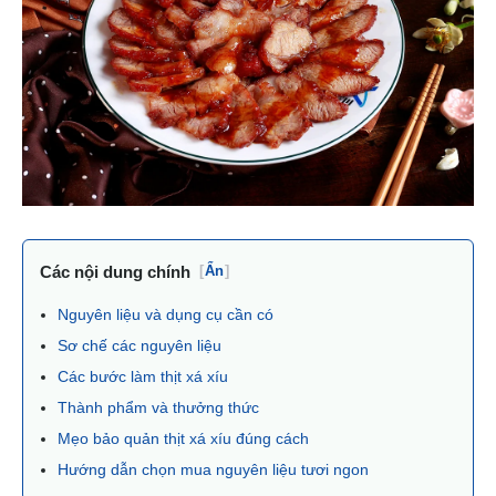
Các nội dung chính
[
Ẩn
]
Nguyên liệu và dụng cụ cần có
Sơ chế các nguyên liệu
Các bước làm thịt xá xíu
Thành phẩm và thưởng thức
Mẹo bảo quản thịt xá xíu đúng cách
Hướng dẫn chọn mua nguyên liệu tươi ngon