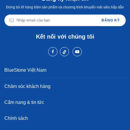
Đừng bỏ lỡ hàng trăm sản phẩm và chương trình khuyến mãi siêu hấp dẫn
ĐĂNG KÝ
Kết nối với chúng tôi
BlueStone Việt Nam
Chăm sóc khách hàng
Cẩm nang & tin tức
Chính sách