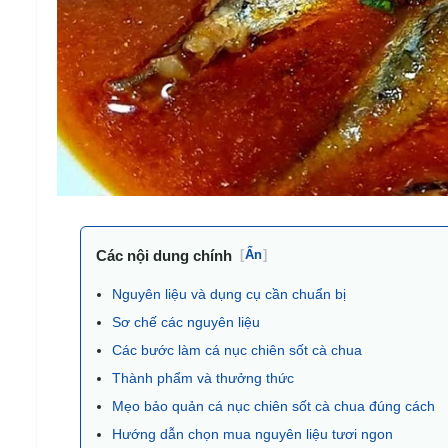
Các nội dung chính
[
Ẩn
]
Nguyên liệu và dụng cụ cần chuẩn bị
Sơ chế các nguyên liệu
Các bước làm cá nục chiên sốt cà chua
Thành phẩm và thưởng thức
Mẹo bảo quản cá nục chiên sốt cà chua đúng cách
Hướng dẫn chọn mua nguyên liệu tươi ngon