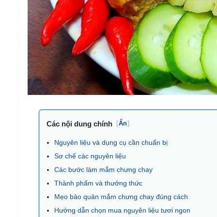
Các nội dung chính
[
Ẩn
]
Nguyên liệu và dụng cụ cần chuẩn bị
Sơ chế các nguyên liệu
Các bước làm mắm chưng chay
Thành phẩm và thưởng thức
Mẹo bảo quản mắm chưng chay đúng cách
Hướng dẫn chọn mua nguyên liệu tươi ngon