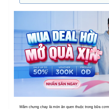
Mắm chưng chay là món ăn quen thuộc trong bữa cơm c