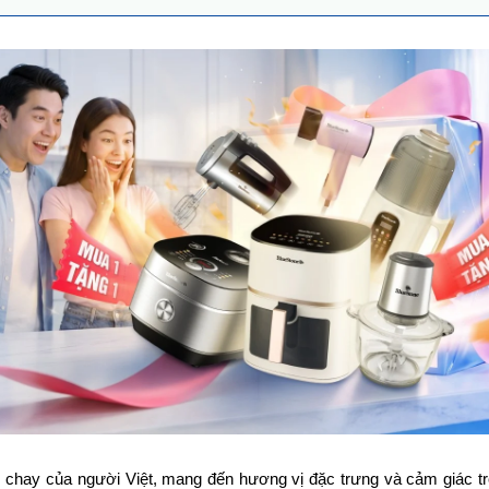
hay của người Việt, mang đến hương vị đặc trưng và cảm giác tr