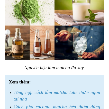
Nguyên liệu làm matcha đá xay 
Xem thêm:
Tổng hợp cách làm matcha latte thơm ngon 
tại nhà
Cách pha coconut matcha béo thơm đúng 