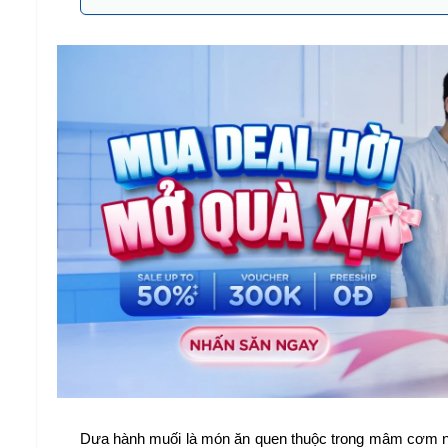
Dưa hành muối là món ăn quen thuộc trong mâm cơm ngày