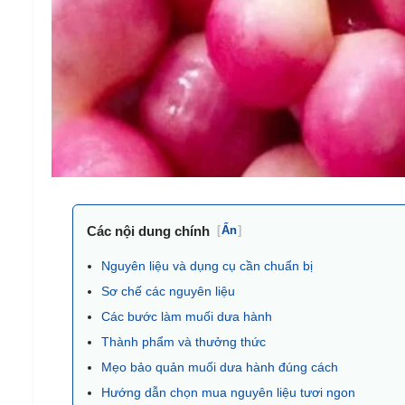
Các nội dung chính
[
Ẩn
]
Nguyên liệu và dụng cụ cần chuẩn bị
Sơ chế các nguyên liệu
Các bước làm muối dưa hành
Thành phẩm và thưởng thức
Mẹo bảo quản muối dưa hành đúng cách
Hướng dẫn chọn mua nguyên liệu tươi ngon