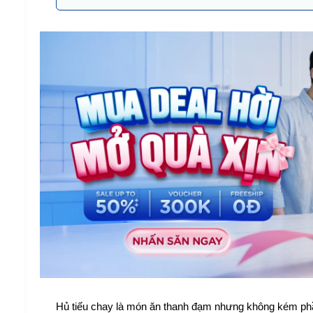
Hủ tiếu chay là món ăn thanh đạm nhưng không kém phần