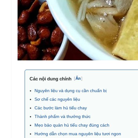
Các nội dung chính
[
Ẩn
]
Nguyên liệu và dụng cụ cần chuẩn bị
Sơ chế các nguyên liệu
Các bước làm hủ tiếu chay
Thành phẩm và thưởng thức
Mẹo bảo quản hủ tiếu chay đúng cách
Hướng dẫn chọn mua nguyên liệu tươi ngon