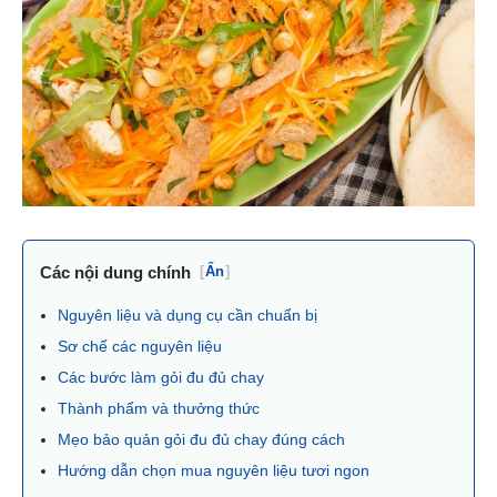
Các nội dung chính
[
Ẩn
]
Nguyên liệu và dụng cụ cần chuẩn bị
Sơ chế các nguyên liệu
Các bước làm gỏi đu đủ chay
Thành phẩm và thưởng thức
Mẹo bảo quản gỏi đu đủ chay đúng cách
Hướng dẫn chọn mua nguyên liệu tươi ngon