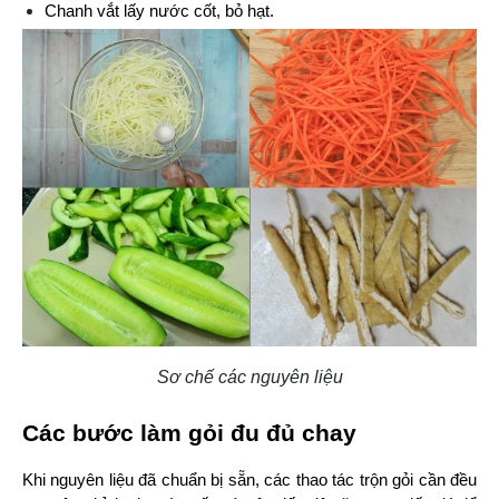
Chanh vắt lấy nước cốt, bỏ hạt.
Sơ chế các nguyên liệu
Các bước làm gỏi đu đủ chay
Khi nguyên liệu đã chuẩn bị sẵn, các thao tác trộn gỏi cần đều 