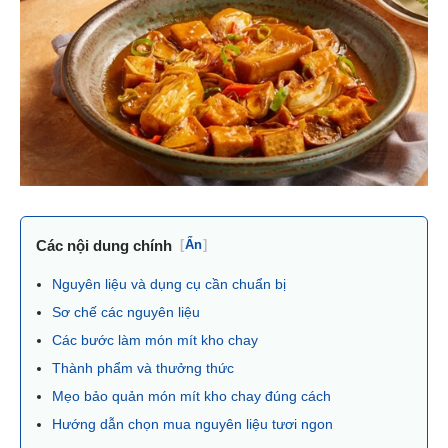
Các nội dung chính
[
Ẩn
]
Nguyên liệu và dụng cụ cần chuẩn bị
Sơ chế các nguyên liệu
Các bước làm món mít kho chay
Thành phẩm và thưởng thức
Mẹo bảo quản món mít kho chay đúng cách
Hướng dẫn chọn mua nguyên liệu tươi ngon