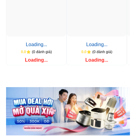
Loading...
Loading...
(0 đánh giá)
(0 đánh giá)
0.0
0.0
Loading...
Loading...