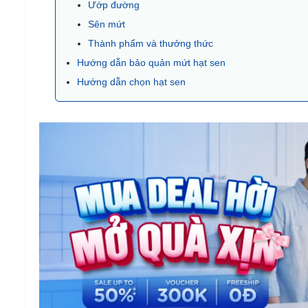
Ướp đường
Sên mứt
Thành phẩm và thưởng thức
Hướng dẫn bảo quản mứt hạt sen
Hướng dẫn chọn hạt sen