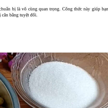
huẩn bị là vô cùng quan trọng. Công thức này giúp bạn
 cân bằng tuyệt đối.