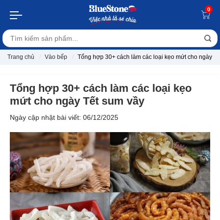
0
Trang chủ
Vào bếp
Tổng hợp 30+ cách làm các loại kẹo mứt cho ngày Tế
Tổng hợp 30+ cách làm các loại kẹo
mứt cho ngày Tết sum vầy
Ngày cập nhật bài viết: 06/12/2025