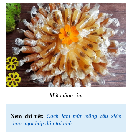
Mứt mãng cầu
Xem chi tiết: 
Cách làm mứt mãng cầu xiêm 
chua ngọt hấp dẫn tại nhà