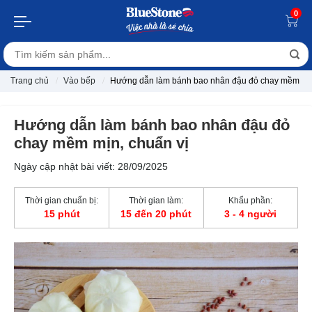
0
Trang chủ
Vào bếp
Hướng dẫn làm bánh bao nhân đậu đỏ chay mềm mịn
Hướng dẫn làm bánh bao nhân đậu đỏ
chay mềm mịn, chuẩn vị
Ngày cập nhật bài viết: 28/09/2025
Thời gian chuẩn bị:
Thời gian làm:
Khẩu phần:
15 phút
15 đến 20 phút
3 - 4 người