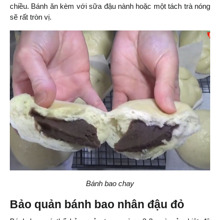
chiều. Bánh ăn kèm với sữa đậu nành hoặc một tách trà nóng 
sẽ rất tròn vị.
Bánh bao chay
Bảo quản bánh bao nhân đậu đỏ