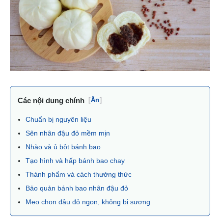
Các nội dung chính
[
Ẩn
]
Chuẩn bị nguyên liệu
Sên nhân đậu đỏ mềm mịn
Nhào và ủ bột bánh bao
Tạo hình và hấp bánh bao chay
Thành phẩm và cách thưởng thức
Bảo quản bánh bao nhân đậu đỏ
Mẹo chọn đậu đỏ ngon, không bị sượng