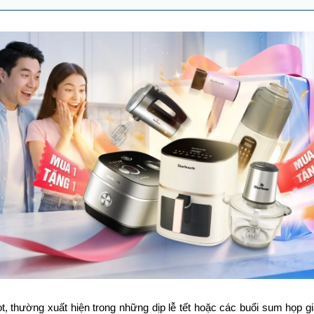
 thường xuất hiện trong những dịp lễ tết hoặc các buổi sum họp gia