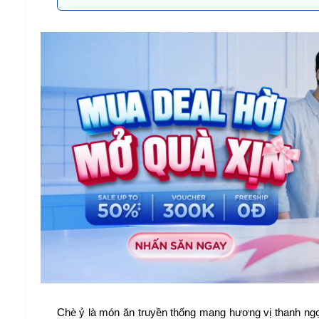
Chè ỷ là món ăn truyền thống mang hương vị thanh ngọt,