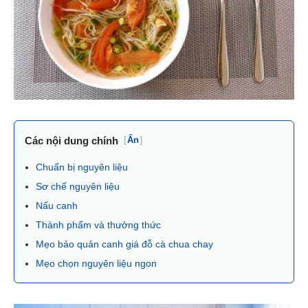
Các nội dung chính
[
Ẩn
]
Chuẩn bị nguyên liệu
Sơ chế nguyên liệu
Nấu canh
Thành phẩm và thưởng thức
Mẹo bảo quản canh giá đỗ cà chua chay
Mẹo chọn nguyên liệu ngon