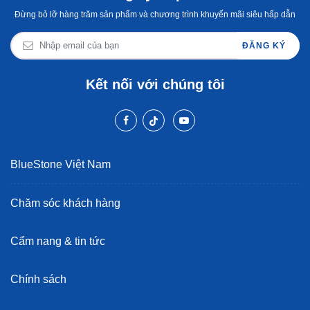
Đừng bỏ lỡ hàng trăm sản phẩm và chương trình khuyến mãi siêu hấp dẫn
ĐĂNG KÝ
Kết nối với chúng tôi
BlueStone Việt Nam
Chăm sóc khách hàng
Cẩm nang & tin tức
Chính sách