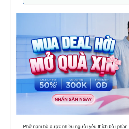
Phở nạm bò được nhiều người yêu thích bởi phần 