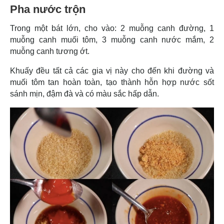
Pha nước trộn
Trong một bát lớn, cho vào: 2 muỗng canh đường, 1
muỗng canh muối tôm, 3 muỗng canh nước mắm, 2
muỗng canh tương ớt.
Khuấy đều tất cả các gia vị này cho đến khi đường và
muối tôm tan hoàn toàn, tạo thành hỗn hợp nước sốt
sánh mịn, đậm đà và có màu sắc hấp dẫn.