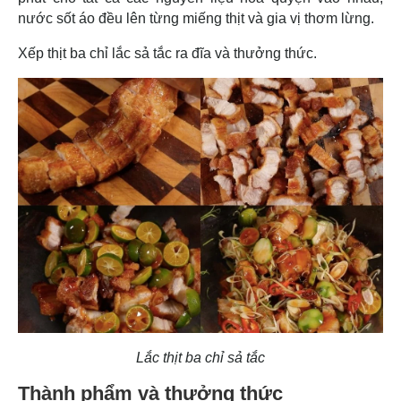
nước sốt áo đều lên từng miếng thịt và gia vị thơm lừng.
Xếp thịt ba chỉ lắc sả tắc ra đĩa và thưởng thức.
Lắc thịt ba chỉ sả tắc
Thành phẩm và thưởng thức