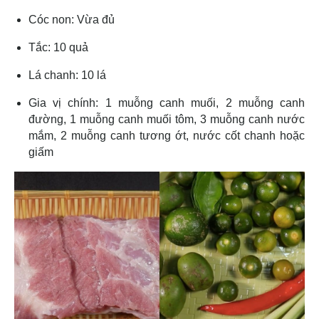
Cóc non: Vừa đủ
Tắc: 10 quả
Lá chanh: 10 lá
Gia vị chính: 1 muỗng canh muối, 2 muỗng canh
đường, 1 muỗng canh muối tôm, 3 muỗng canh nước
mắm, 2 muỗng canh tương ớt, nước cốt chanh hoặc
giấm