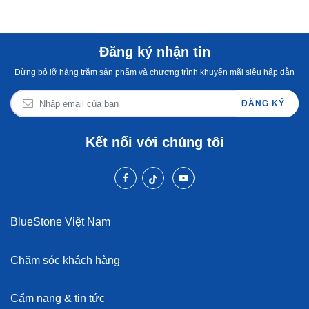
Đăng ký nhận tin
Đừng bỏ lỡ hàng trăm sản phẩm và chương trình khuyến mãi siêu hấp dẫn
ĐĂNG KÝ
Kết nối với chúng tôi
BlueStone Việt Nam
Chăm sóc khách hàng
Cẩm nang & tin tức