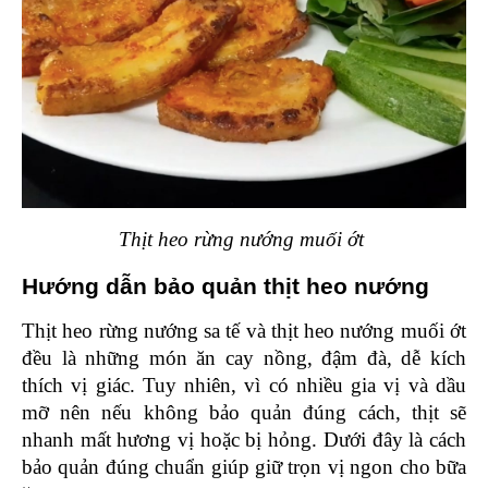
Thịt heo rừng nướng muối ớt 
Hướng dẫn bảo quản thịt heo nướng 
Thịt heo rừng nướng sa tế và thịt heo nướng muối ớt 
đều là những món ăn cay nồng, đậm đà, dễ kích 
thích vị giác. Tuy nhiên, vì có nhiều gia vị và dầu 
mỡ nên nếu không bảo quản đúng cách, thịt sẽ 
nhanh mất hương vị hoặc bị hỏng. Dưới đây là cách 
bảo quản đúng chuẩn giúp giữ trọn vị ngon cho bữa 