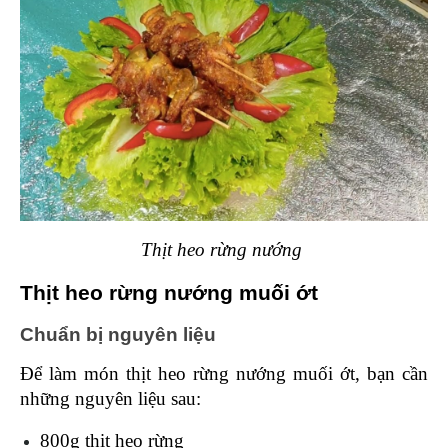
Thịt heo rừng nướng 
Thịt heo rừng nướng muối ớt
Chuẩn bị nguyên liệu 
Để làm món thịt heo rừng nướng muối ớt, bạn cần 
những nguyên liệu sau: 
800g thịt heo rừng