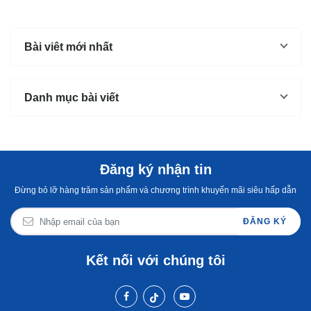
Bài viêt mới nhất
Danh mục bài viết
Đăng ký nhận tin
Đừng bỏ lỡ hàng trăm sản phẩm và chương trình khuyến mãi siêu hấp dẫn
ĐĂNG KÝ
Kết nối với chúng tôi