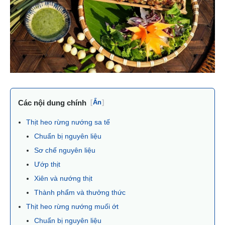
Các nội dung chính
[
Ẩn
]
Thịt heo rừng nướng sa tế
Chuẩn bị nguyên liệu
Sơ chế nguyên liệu
Ướp thịt
Xiên và nướng thịt
Thành phẩm và thưởng thức
Thịt heo rừng nướng muối ớt
Chuẩn bị nguyên liệu